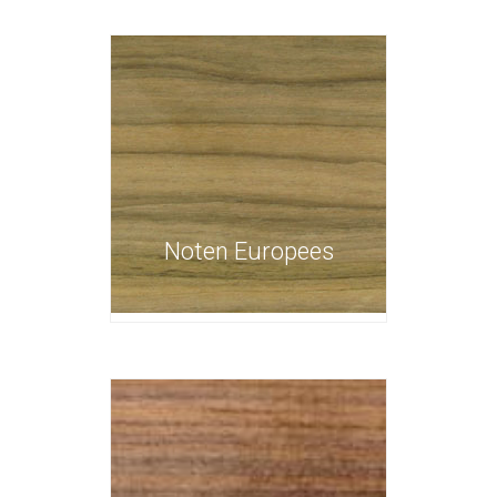
Noten Europees