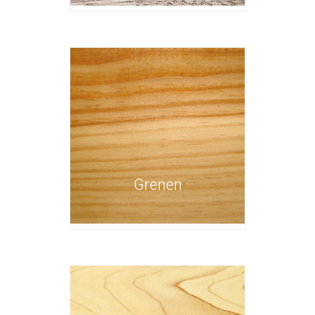
Grenen