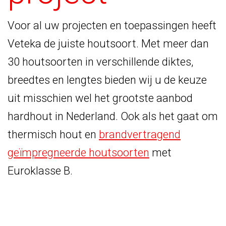
Voor al uw projecten en toepassingen heeft
Veteka de juiste houtsoort. Met meer dan
30 houtsoorten in verschillende diktes,
breedtes en lengtes bieden wij u de keuze
uit misschien wel het grootste aanbod
hardhout in Nederland. Ook als het gaat om
thermisch hout en
brandvertragend
geïmpregneerde houtsoorten
met
Euroklasse B.