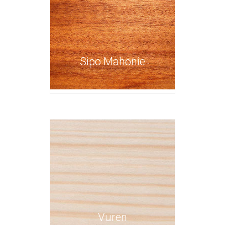
Sipo Mahonie
Vuren