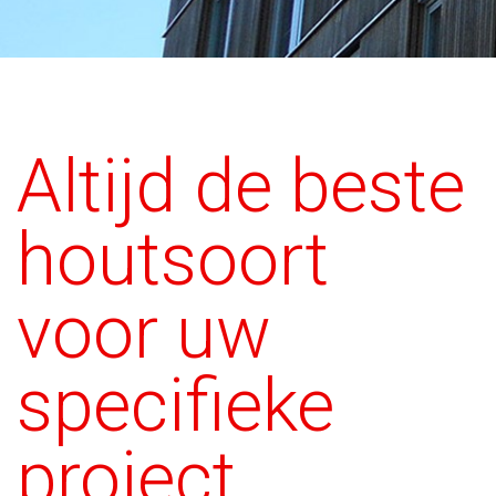
Altijd de beste
houtsoort
voor uw
specifieke
project