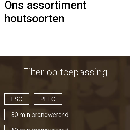
Ons assortiment
houtsoorten
Filter op toepassing
FSC
PEFC
30 min brandwerend