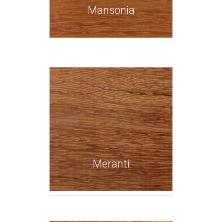
Mansonia
Meranti