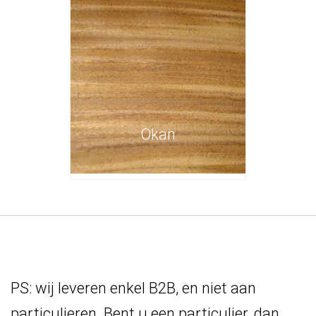
Okan
PS: wij leveren enkel B2B, en niet aan
particulieren. Bent u een particulier, dan