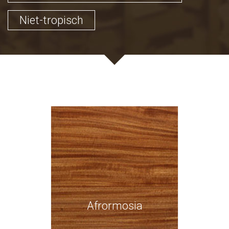
Niet-tropisch
Afrormosia