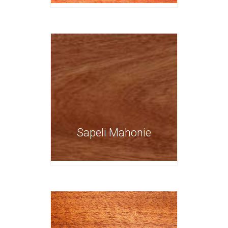
Sapeli Mahonie