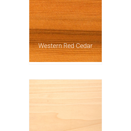
Western Red Cedar