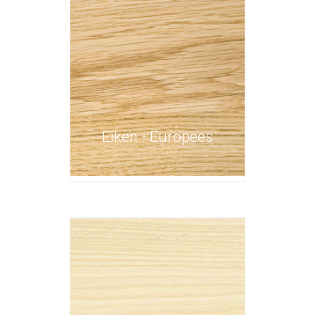
Eiken - Europees