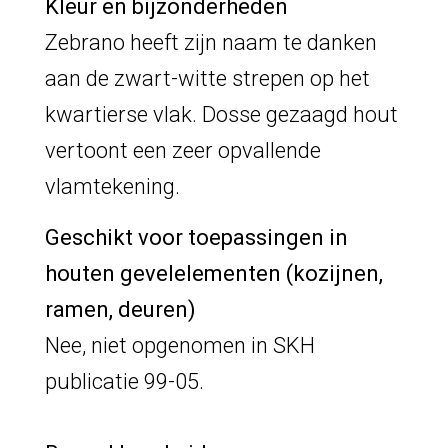
Kleur en bijzonderheden
Zebrano heeft zijn naam te danken
aan de zwart-witte strepen op het
kwartierse vlak. Dosse gezaagd hout
vertoont een zeer opvallende
vlamtekening.
Geschikt voor toepassingen in
houten gevelelementen (kozijnen,
ramen, deuren)
Nee, niet opgenomen in SKH
publicatie 99-05.