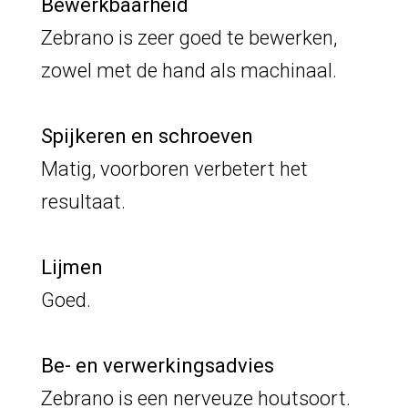
Bewerkbaarheid
Zebrano is zeer goed te bewerken,
zowel met de hand als machinaal.
Spijkeren en schroeven
Matig, voorboren verbetert het
resultaat.
Lijmen
Goed.
Be- en verwerkingsadvies
Zebrano is een nerveuze houtsoort.