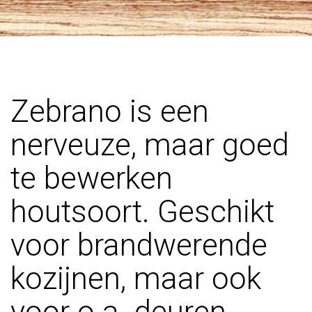
Zebrano is een
nerveuze, maar goed
te bewerken
houtsoort. Geschikt
voor brandwerende
kozijnen, maar ook