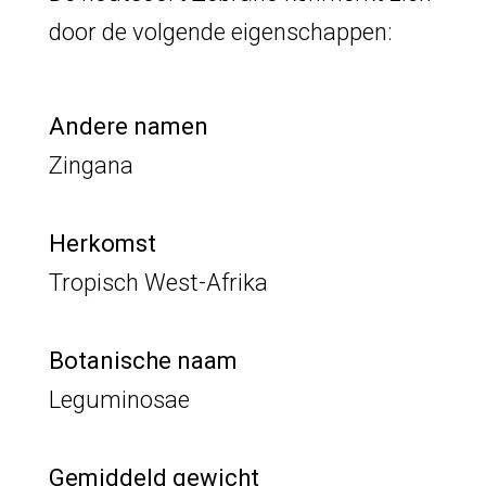
door de volgende eigenschappen:
Andere namen
Zingana
Herkomst
Tropisch West-Afrika
Botanische naam
Leguminosae
Gemiddeld gewicht