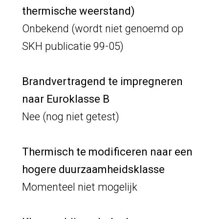
thermische weerstand)
Onbekend (wordt niet genoemd op
SKH publicatie 99-05)
Brandvertragend te impregneren
naar Euroklasse B
Nee (nog niet getest)
Thermisch te modificeren naar een
hogere duurzaamheidsklasse
Momenteel niet mogelijk