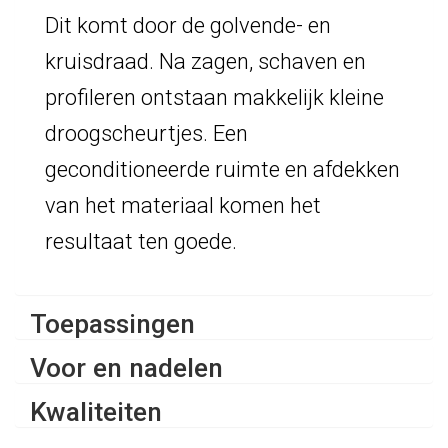
Dit komt door de golvende- en
kruisdraad. Na zagen, schaven en
profileren ontstaan makkelijk kleine
droogscheurtjes. Een
geconditioneerde ruimte en afdekken
van het materiaal komen het
resultaat ten goede.
Toepassingen
Voor en nadelen
Kwaliteiten