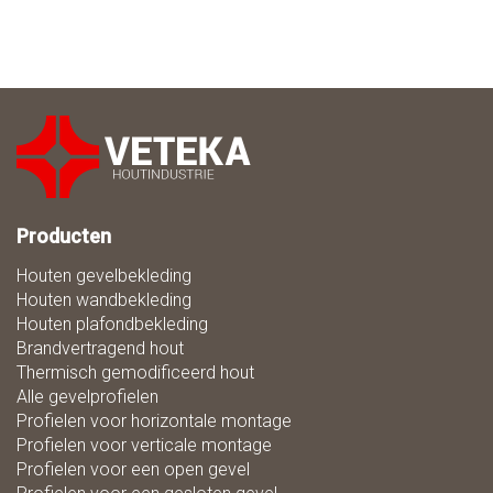
Producten
Houten gevelbekleding
Houten wandbekleding
Houten plafondbekleding
Brandvertragend hout
Thermisch gemodificeerd hout
Alle gevelprofielen
Profielen voor horizontale montage
Profielen voor verticale montage
Profielen voor een open gevel