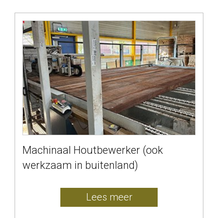
Machinaal Houtbewerker (ook
werkzaam in buitenland)
Lees meer