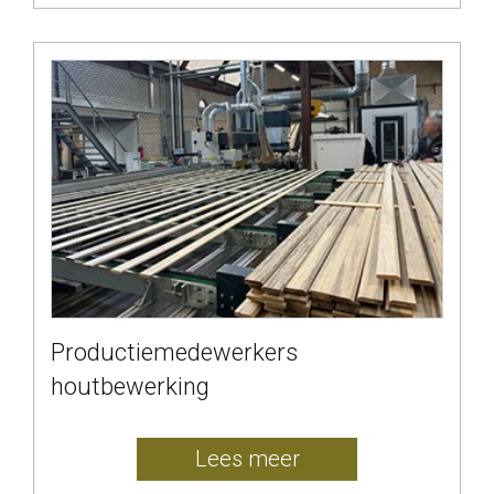
Productiemedewerkers
houtbewerking
Lees meer