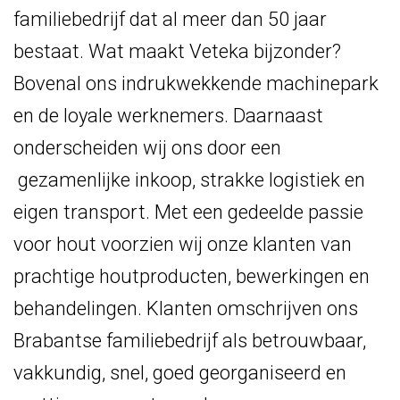
familiebedrijf dat al meer dan 50 jaar
bestaat. Wat maakt Veteka bijzonder?
Bovenal ons indrukwekkende machinepark
en de loyale werknemers. Daarnaast
onderscheiden wij ons door een
gezamenlijke inkoop, strakke logistiek en
eigen transport. Met een gedeelde passie
voor hout voorzien wij onze klanten van
prachtige houtproducten, bewerkingen en
behandelingen. Klanten omschrijven ons
Brabantse familiebedrijf als betrouwbaar,
vakkundig, snel, goed georganiseerd en