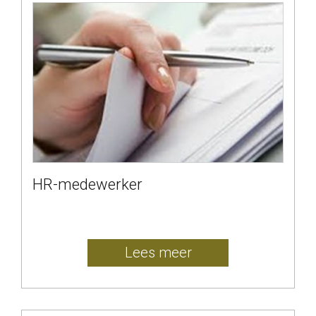
HR-medewerker
Lees meer