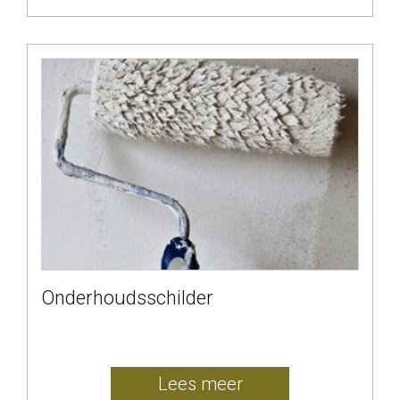
Onderhoudsschilder
Lees meer