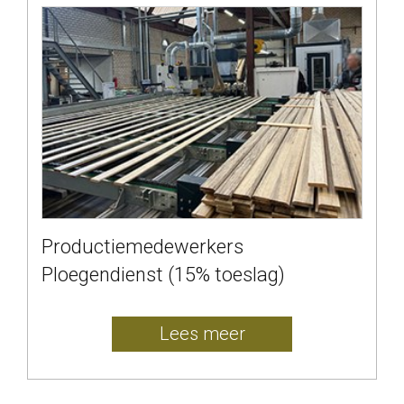
Productiemedewerkers
Ploegendienst (15% toeslag)
Lees meer