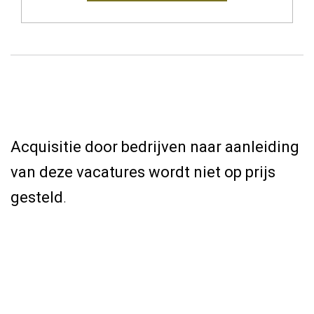
Acquisitie door bedrijven naar aanleiding
van deze vacatures wordt niet op prijs
gesteld
.