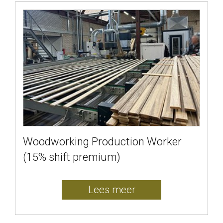
Woodworking Production Worker
(15% shift premium)
Lees meer