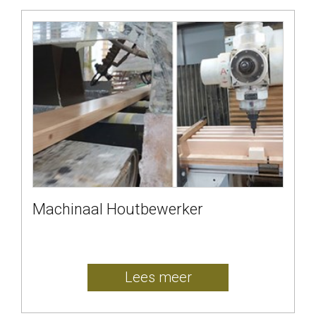
Machinaal Houtbewerker
Lees meer