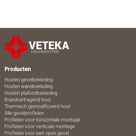
Producten
Houten gevelbekleding
Houten wandbekleding
Houten plafondbekleding
Brandvertragend hout
Thermisch gemodificeerd hout
Alle gevelprofielen
Profielen voor horizontale montage
Profielen voor verticale montage
Profielen voor een open gevel