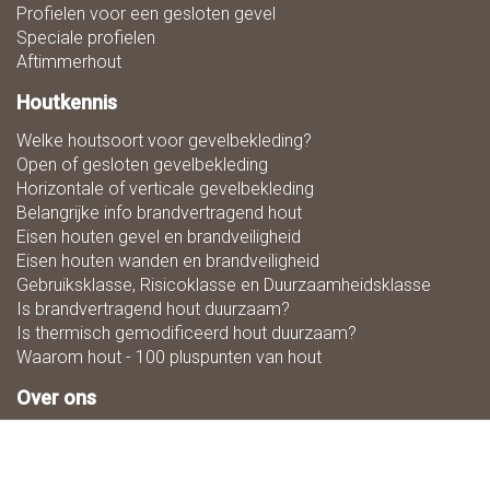
Profielen voor een gesloten gevel
Speciale profielen
Aftimmerhout
Houtkennis
Welke houtsoort voor gevelbekleding?
Open of gesloten gevelbekleding
Horizontale of verticale gevelbekleding
Belangrijke info brandvertragend hout
Eisen houten gevel en brandveiligheid
Eisen houten wanden en brandveiligheid
Gebruiksklasse, Risicoklasse en Duurzaamheidsklasse
Is brandvertragend hout duurzaam?
Is thermisch gemodificeerd hout duurzaam?
Waarom hout - 100 pluspunten van hout
Over ons
Zaagmaat
Downloads
Ons team