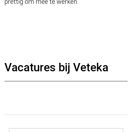
prettig om mee te werken.
Vacatures bij Veteka