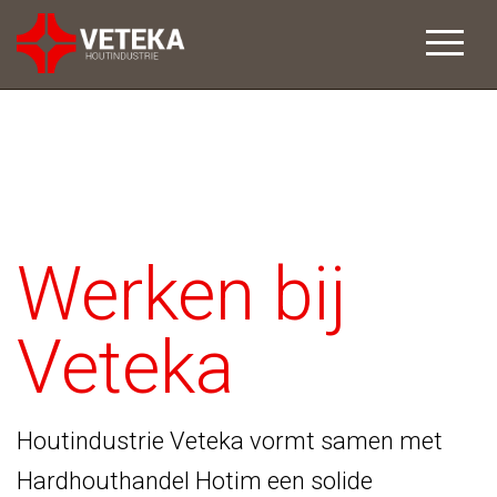
Werken bij
Veteka
Houtindustrie Veteka vormt samen met
Hardhouthandel Hotim een solide