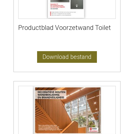
Productblad Voorzetwand Toilet
Download bestand