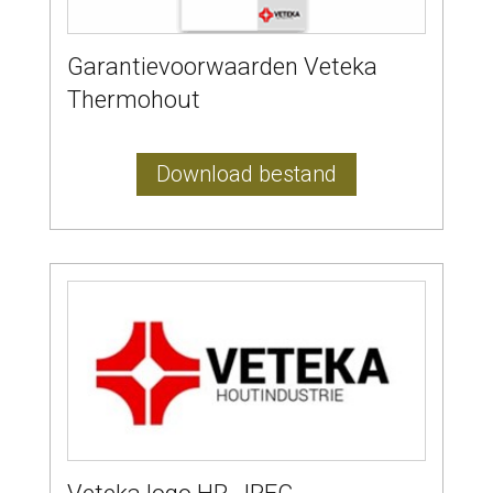
Garantievoorwaarden Veteka
Thermohout
Download bestand