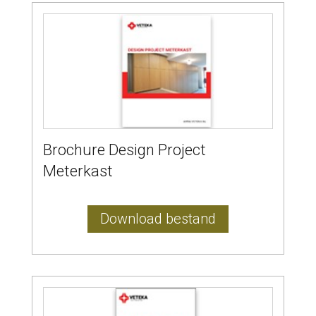
Brochure Design Project
Meterkast
Download bestand