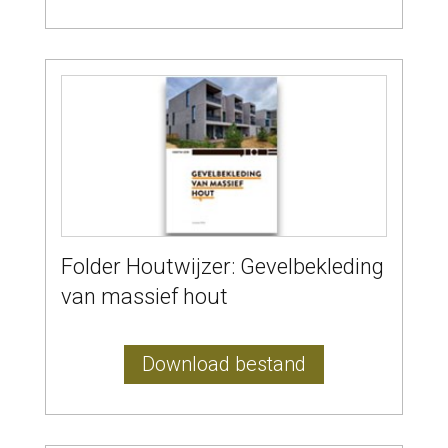
Folder Houtwijzer: Gevelbekleding
van massief hout
Download bestand