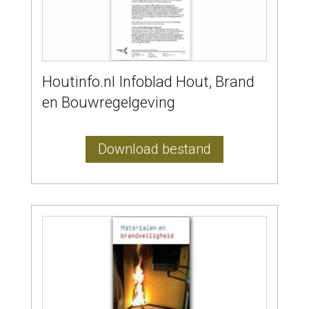
Houtinfo.nl Infoblad Hout, Brand
en Bouwregelgeving
Download bestand