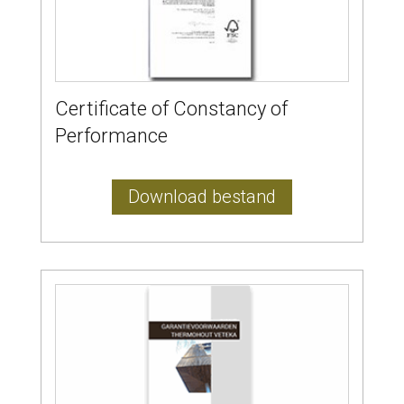
Certificate of Constancy of
Performance
Download bestand