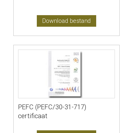
Download bestand
PEFC (PEFC/30-31-717)
certificaat