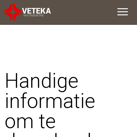
Handige
informatie
om te