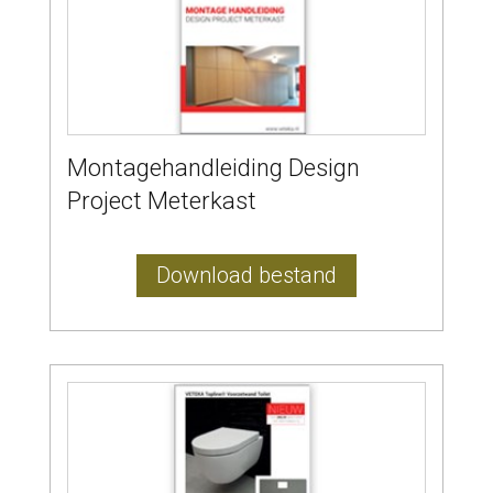
Montagehandleiding Design
Project Meterkast
Download bestand