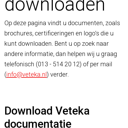
downloaden
Op deze pagina vindt u documenten, zoals
brochures, certificeringen en logo’s die u
kunt downloaden. Bent u op zoek naar
andere informatie, dan helpen wij u graag
telefonisch (013 - 514 20 12) of per mail
(
info@veteka.nl
) verder.
Download Veteka
documentatie