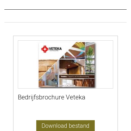
Bedrijfsbrochure Veteka
Download bestand