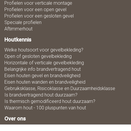
Profielen voor verticale montage
Profielen voor een open gevel
Profielen voor een gesloten gevel
Speciale profielen
Aftimmerhout
Houtkennis
Welke houtsoort voor gevelbekleding?
Open of gesloten gevelbekleding
Horizontale of verticale gevelbekleding
Belangrijke info brandvertragend hout
Eisen houten gevel en brandveiligheid
Eisen houten wanden en brandveiligheid
Gebruiksklasse, Risicoklasse en Duurzaamheidsklasse
Is brandvertragend hout duurzaam?
Is thermisch gemodificeerd hout duurzaam?
Waarom hout - 100 pluspunten van hout
Over ons
Zaagmaat