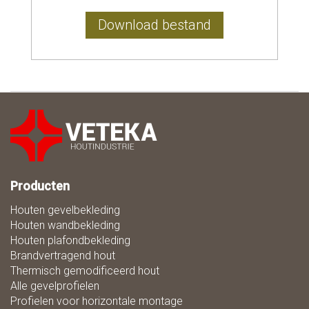
Download bestand
Producten
Houten gevelbekleding
Houten wandbekleding
Houten plafondbekleding
Brandvertragend hout
Thermisch gemodificeerd hout
Alle gevelprofielen
Profielen voor horizontale montage