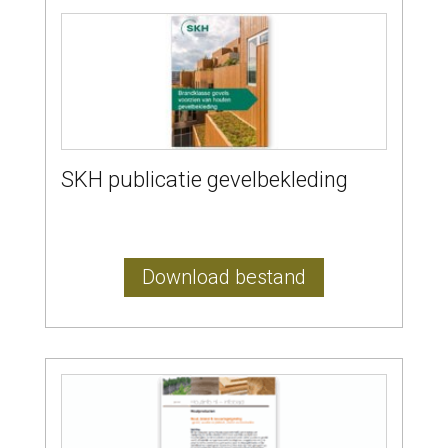
SKH publicatie gevelbekleding
Download bestand