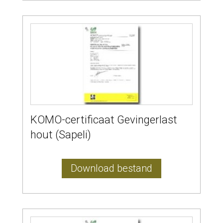
KOMO-certificaat Gevingerlast
hout (Sapeli)
Download bestand