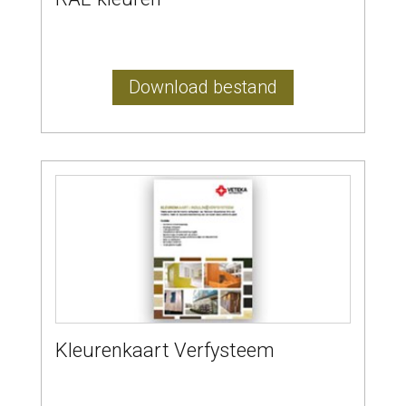
Download bestand
Kleurenkaart Verfysteem