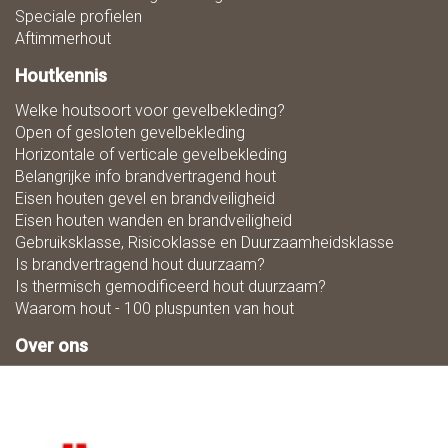
Speciale profielen
Aftimmerhout
Houtkennis
Welke houtsoort voor gevelbekleding?
Open of gesloten gevelbekleding
Horizontale of verticale gevelbekleding
Belangrijke info brandvertragend hout
Eisen houten gevel en brandveiligheid
Eisen houten wanden en brandveiligheid
Gebruiksklasse, Risicoklasse en Duurzaamheidsklasse
Is brandvertragend hout duurzaam?
Is thermisch gemodificeerd hout duurzaam?
Waarom hout - 100 pluspunten van hout
Over ons
Zaagmaat
Downloads
Ons team
Duurzaamheid