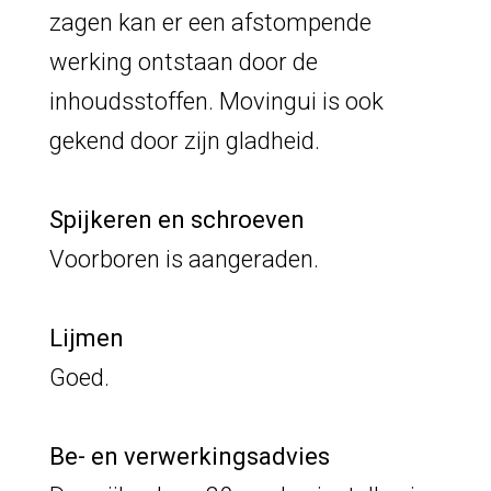
zagen kan er een afstompende
werking ontstaan door de
inhoudsstoffen. Movingui is ook
gekend door zijn gladheid.
Spijkeren en schroeven
Voorboren is aangeraden.
Lijmen
Goed.
Be- en verwerkingsadvies