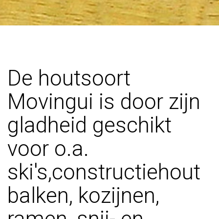
De houtsoort
Movingui is door zijn
gladheid geschikt
voor o.a.
ski's,constructiehout
balken, kozijnen,