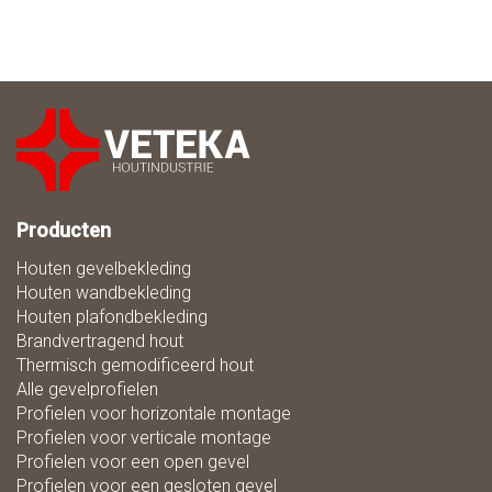
Producten
Houten gevelbekleding
Houten wandbekleding
Houten plafondbekleding
Brandvertragend hout
Thermisch gemodificeerd hout
Alle gevelprofielen
Profielen voor horizontale montage
Profielen voor verticale montage
Profielen voor een open gevel
Profielen voor een gesloten gevel