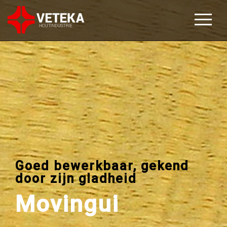
Goed bewerkbaar, gekend
door zijn gladheid
Movingui