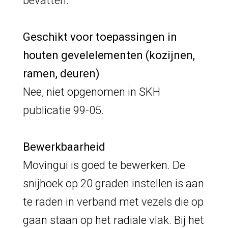
bevatten.
Geschikt voor toepassingen in
houten gevelelementen (kozijnen,
ramen, deuren)
Nee, niet opgenomen in SKH
publicatie 99-05.
Bewerkbaarheid
Movingui is goed te bewerken. De
snijhoek op 20 graden instellen is aan
te raden in verband met vezels die op
gaan staan op het radiale vlak. Bij het