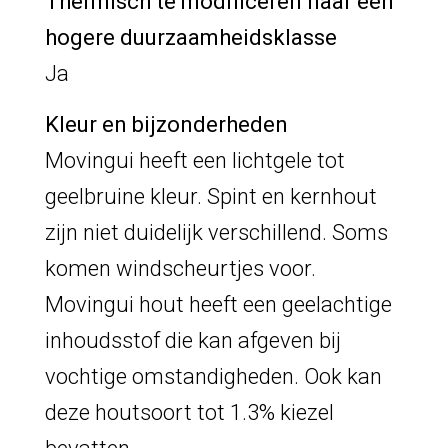
Thermisch te modificeren naar een
hogere duurzaamheidsklasse
Ja
Kleur en bijzonderheden
Movingui heeft een lichtgele tot
geelbruine kleur. Spint en kernhout
zijn niet duidelijk verschillend. Soms
komen windscheurtjes voor.
Movingui hout heeft een geelachtige
inhoudsstof die kan afgeven bij
vochtige omstandigheden. Ook kan
deze houtsoort tot 1.3% kiezel