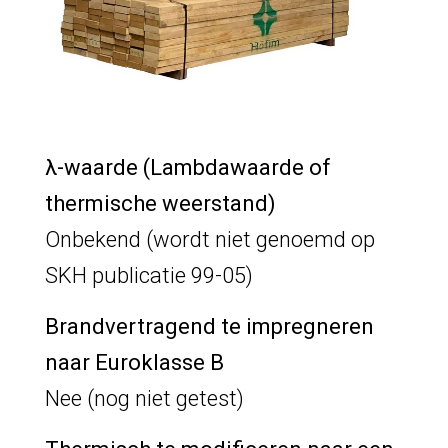
λ-waarde (Lambdawaarde of
thermische weerstand)
Onbekend (wordt niet genoemd op
SKH publicatie 99-05)
Brandvertragend te impregneren
naar Euroklasse B
Nee (nog niet getest)