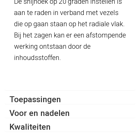
De snijhoek op 20 graden instellen is
aan te raden in verband met vezels
die op gaan staan op het radiale vlak.
Bij het zagen kan er een afstompende
werking ontstaan door de
inhoudsstoffen.
Toepassingen
Voor en nadelen
Kwaliteiten