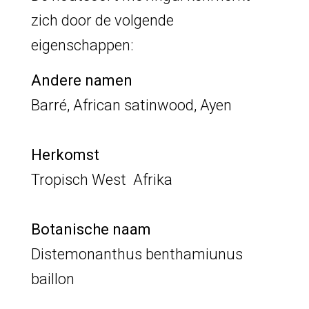
zich door de volgende
eigenschappen:
Andere namen
Barré, African satinwood, Ayen
Herkomst
Tropisch West Afrika
Botanische naam
Distemonanthus benthamiunus
baillon