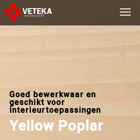
Goed bewerkwaar en
geschikt voor
interieurtoepassingen
Yellow Poplar