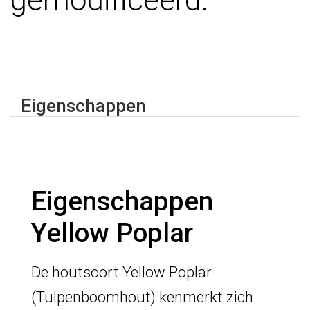
gemodificeerd.
Eigenschappen
Eigenschappen
Yellow Poplar
De houtsoort Yellow Poplar
(Tulpenboomhout) kenmerkt zich