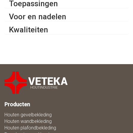
Toepassingen
Voor en nadelen
Kwaliteiten
Producten
Houten gevelbekleding
Houten wandbekleding
Houten plafondbekleding