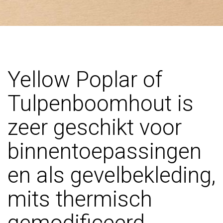
Yellow Poplar of
Tulpenboomhout is
zeer geschikt voor
binnentoepassingen
en als gevelbekleding,
mits thermisch