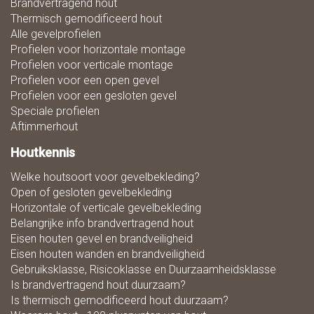
Brandvertragend hout
Thermisch gemodificeerd hout
Alle gevelprofielen
Profielen voor horizontale montage
Profielen voor verticale montage
Profielen voor een open gevel
Profielen voor een gesloten gevel
Speciale profielen
Aftimmerhout
Houtkennis
Welke houtsoort voor gevelbekleding?
Open of gesloten gevelbekleding
Horizontale of verticale gevelbekleding
Belangrijke info brandvertragend hout
Eisen houten gevel en brandveiligheid
Eisen houten wanden en brandveiligheid
Gebruiksklasse, Risicoklasse en Duurzaamheidsklasse
Is brandvertragend hout duurzaam?
Is thermisch gemodificeerd hout duurzaam?