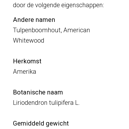
door de volgende eigenschappen:
Andere namen
Tulpenboomhout, American
Whitewood
Herkomst
Amerika
Botanische naam
Liriodendron tulipifera L.
Gemiddeld gewicht