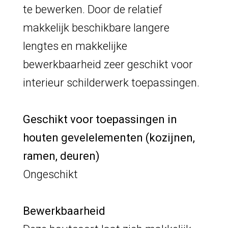
te bewerken. Door de relatief
makkelijk beschikbare langere
lengtes en makkelijke
bewerkbaarheid zeer geschikt voor
interieur schilderwerk toepassingen.
Geschikt voor toepassingen in
houten gevelelementen (kozijnen,
ramen, deuren)
Ongeschikt
Bewerkbaarheid