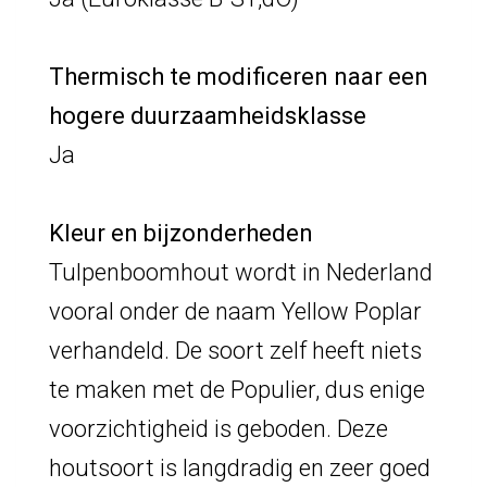
Thermisch te modificeren naar een
hogere duurzaamheidsklasse
Ja
Kleur en bijzonderheden
Tulpenboomhout wordt in Nederland
vooral onder de naam Yellow Poplar
verhandeld. De soort zelf heeft niets
te maken met de Populier, dus enige
voorzichtigheid is geboden. Deze
houtsoort is langdradig en zeer goed