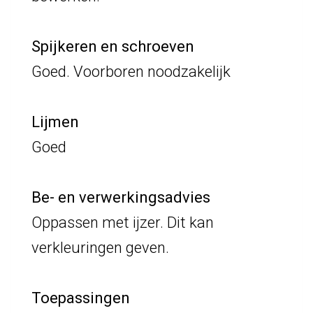
Spijkeren en schroeven
Goed. Voorboren noodzakelijk
Lijmen
Goed
Be- en verwerkingsadvies
Oppassen met ijzer. Dit kan
verkleuringen geven.
Toepassingen