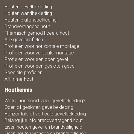
Houten gevelbekleding
Houten wandbekleding
Houten plafondbekleding
Brandvertragend hout
Thermisch gemodificeerd hout
Alle gevelprofielen
Profielen voor horizontale montage
Profielen voor verticale montage
Profielen voor een open gevel
Profielen voor een gesloten gevel
Speciale profielen
Aftimmerhout
Houtkennis
Welke houtsoort voor gevelbekleding?
Open of gesloten gevelbekleding
Horizontale of verticale gevelbekleding
Belangrijke info brandvertragend hout
Eisen houten gevel en brandveiligheid
Eisen houten wanden en brandveiligheid