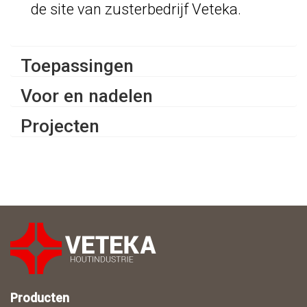
de site van zusterbedrijf Veteka.
Toepassingen
Voor en nadelen
Projecten
Producten