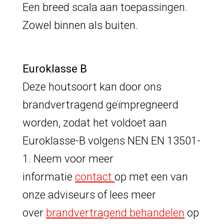
Een breed scala aan toepassingen.
Zowel binnen als buiten.
Euroklasse B
Deze houtsoort kan door ons
brandvertragend geïmpregneerd
worden, zodat het voldoet aan
Euroklasse-B volgens NEN EN 13501-
1. Neem voor meer
informatie
contact
op met een van
onze adviseurs of lees meer
over
brandvertragend behandelen
op