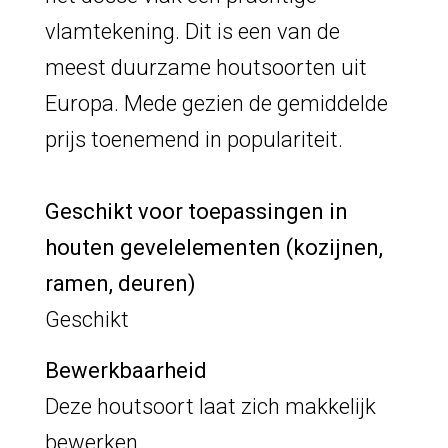
vlamtekening. Dit is een van de
meest duurzame houtsoorten uit
Europa. Mede gezien de gemiddelde
prijs toenemend in populariteit.
Geschikt voor toepassingen in
houten gevelelementen (kozijnen,
ramen, deuren)
Geschikt
Bewerkbaarheid
Deze houtsoort laat zich makkelijk
bewerken.