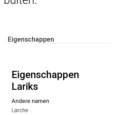
buiten.
Eigenschappen
Eigenschappen
Lariks
Andere namen
Lärche