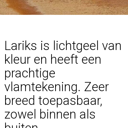
Lariks is lichtgeel van
kleur en heeft een
prachtige
vlamtekening. Zeer
breed toepasbaar,
zowel binnen als