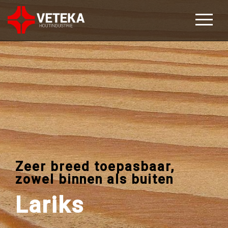
Zeer breed toepasbaar,
zowel binnen als buiten
Lariks