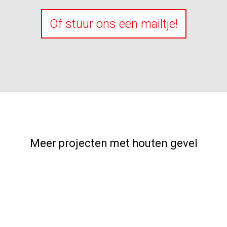
Of stuur ons een mailtje!
Meer projecten met houten gevel