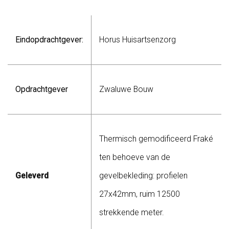
Eindopdrachtgever:
Horus Huisartsenzorg
Opdrachtgever
Zwaluwe Bouw
Thermisch gemodificeerd Fraké
ten behoeve van de
Geleverd
gevelbekleding: profielen
27x42mm, ruim 12500
strekkende meter.