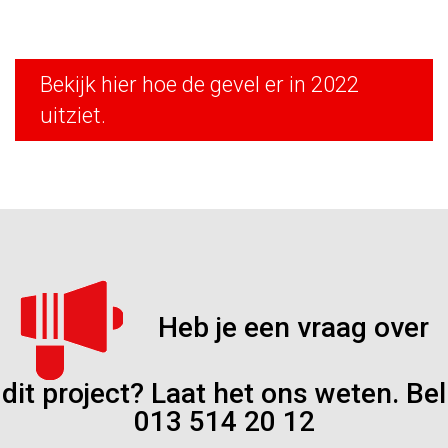
Bekijk hier hoe de gevel er in 2022
uitziet.
Heb je een vraag over
dit project? Laat het ons weten. Bel
013 514 20 12