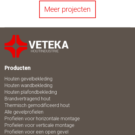
Meer projecten
Producten
Houten gevelbekleding
Houten wandbekleding
Houten plafondbekleding
Brandvertragend hout
Thermisch gemodificeerd hout
Alle gevelprofielen
Profielen voor horizontale montage
Profielen voor verticale montage
Profielen voor een open gevel