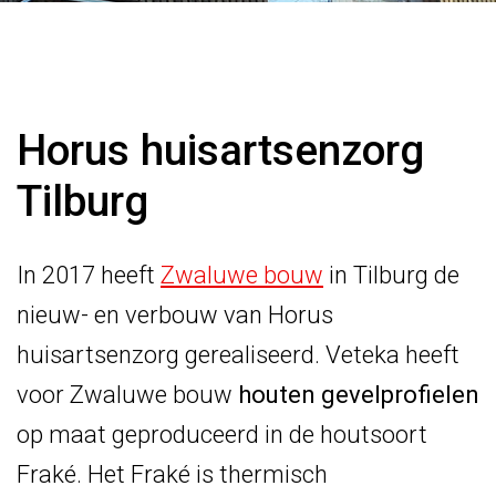
Horus huisartsenzorg
Tilburg
In 2017 heeft
Zwaluwe bouw
in Tilburg de
nieuw- en verbouw van Horus
huisartsenzorg gerealiseerd. Veteka heeft
voor Zwaluwe bouw
houten
gevelprofielen
op maat geproduceerd in de houtsoort
Fraké. Het Fraké is thermisch