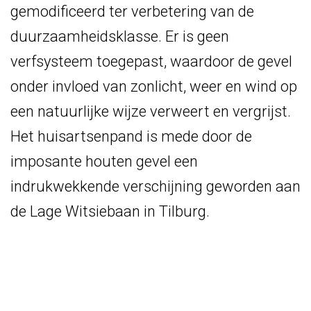
gemodificeerd ter verbetering van de
duurzaamheidsklasse. Er is geen
verfsysteem toegepast, waardoor de gevel
onder invloed van zonlicht, weer en wind op
een natuurlijke wijze verweert en vergrijst.
Het huisartsenpand is mede door de
imposante houten gevel een
indrukwekkende verschijning geworden aan
de
Lage Witsiebaan in Tilburg.