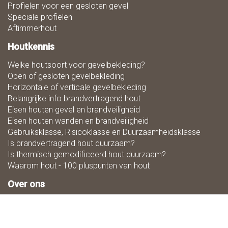
Profielen voor een gesloten gevel
Speciale profielen
Aftimmerhout
Houtkennis
Welke houtsoort voor gevelbekleding?
Open of gesloten gevelbekleding
Horizontale of verticale gevelbekleding
Belangrijke info brandvertragend hout
Eisen houten gevel en brandveiligheid
Eisen houten wanden en brandveiligheid
Gebruiksklasse, Risicoklasse en Duurzaamheidsklasse
Is brandvertragend hout duurzaam?
Is thermisch gemodificeerd hout duurzaam?
Waarom hout - 100 pluspunten van hout
Over ons
Zaagmaat
Downloads
Ons team