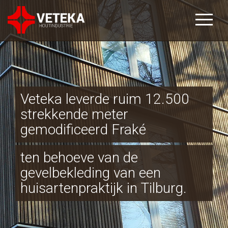
Veteka leverde ruim 12.500
strekkende meter
gemodificeerd Fraké
ten behoeve van de
gevelbekleding van een
huisartenpraktijk in Tilburg.