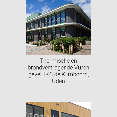
Thermische en
brandvertragende Vuren
gevel, IKC de Klimboom,
Uden