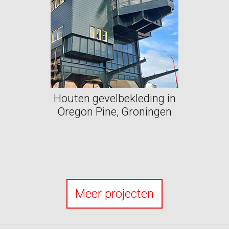
Houten gevelbekleding in
Oregon Pine, Groningen
Meer projecten