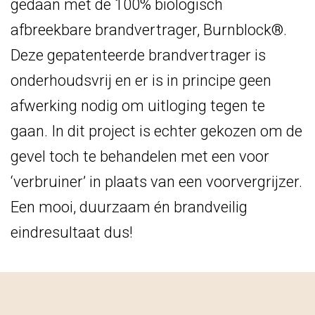
gedaan met de 100% biologisch
afbreekbare brandvertrager, Burnblock®.
Deze gepatenteerde brandvertrager is
onderhoudsvrij en er is in principe geen
afwerking nodig om uitloging tegen te
gaan. In dit project is echter gekozen om de
gevel toch te behandelen met een voor
‘verbruiner’ in plaats van een voorvergrijzer.
Een mooi, duurzaam én brandveilig
eindresultaat dus!