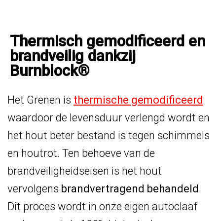
Thermisch gemodificeerd en
brandveilig dankzij
Burnblock®
Het Grenen is
thermische gemodificeerd
waardoor de levensduur verlengd wordt en
het hout beter bestand is tegen schimmels
en houtrot. Ten behoeve van de
brandveiligheidseisen is het hout
vervolgens
brandvertragend behandeld
.
Dit proces wordt in onze eigen autoclaaf