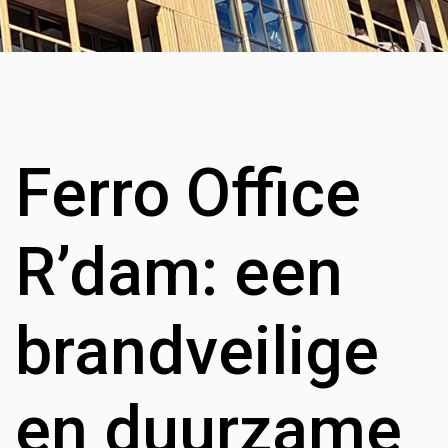
Ferro Office
R’dam: een
brandveilige
en duurzame