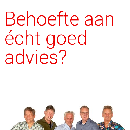
Behoefte aan
écht goed
advies?