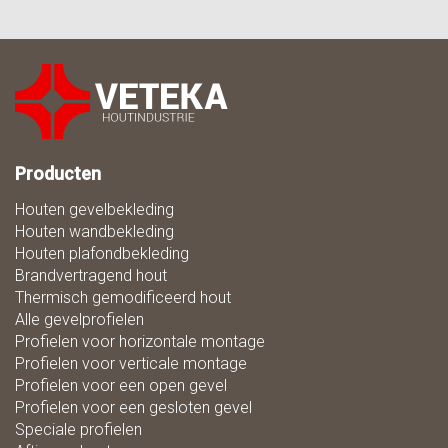
Producten
Houten gevelbekleding
Houten wandbekleding
Houten plafondbekleding
Brandvertragend hout
Thermisch gemodificeerd hout
Alle gevelprofielen
Profielen voor horizontale montage
Profielen voor verticale montage
Profielen voor een open gevel
Profielen voor een gesloten gevel
Speciale profielen