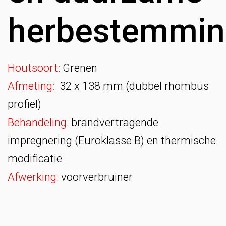
herbestemmin
Houtsoort:
Grenen
Afmeting:
32 x 138 mm (dubbel rhombus
profiel)
Behandeling:
brandvertragende
impregnering (Euroklasse B) en thermische
modificatie
Afwerking:
voorverbruiner