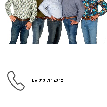
Bel 013 514 20 12