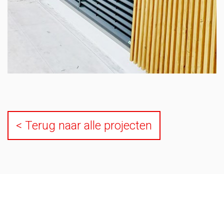
< Terug naar alle projecten