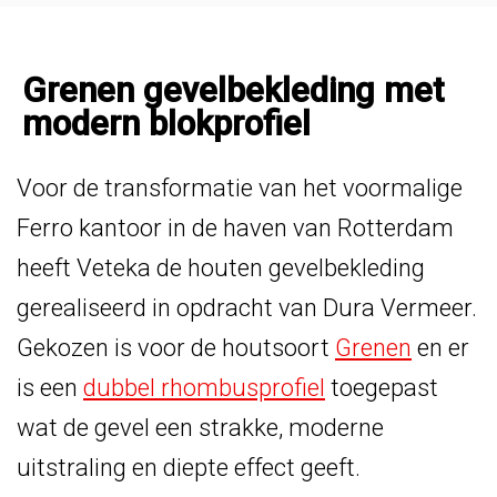
Grenen gevelbekleding met
modern blokprofiel
Voor de transformatie van het voormalige
Ferro kantoor in de haven van Rotterdam
heeft Veteka de houten gevelbekleding
gerealiseerd in opdracht van Dura Vermeer.
Gekozen is voor de houtsoort
Grenen
en er
is een
dubbel rhombusprofiel
toegepast
wat de gevel een strakke, moderne
uitstraling en diepte effect geeft.