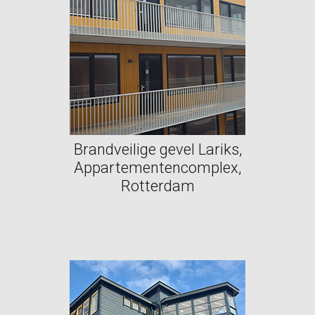
Brandveilige gevel Lariks,
Appartementencomplex,
Rotterdam