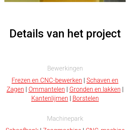
Details van het project
Bewerkingen
Frezen en CNC-bewerken
|
Schaven en
Zagen
|
Ommantelen
|
Gronden en lakken
|
Kantenlijmen
|
Borstelen
Machinepark