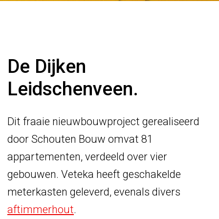
De Dijken
Leidschenveen.
Dit fraaie nieuwbouwproject gerealiseerd
door Schouten Bouw omvat 81
appartementen, verdeeld over vier
gebouwen. Veteka heeft geschakelde
meterkasten geleverd, evenals divers
aftimmerhout
.