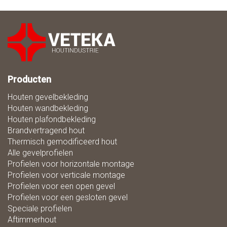
Producten
Houten gevelbekleding
Houten wandbekleding
Houten plafondbekleding
Brandvertragend hout
Thermisch gemodificeerd hout
Alle gevelprofielen
Profielen voor horizontale montage
Profielen voor verticale montage
Profielen voor een open gevel
Profielen voor een gesloten gevel
Speciale profielen
Aftimmerhout