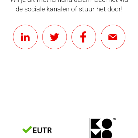
de sociale kanalen of stuur het door!