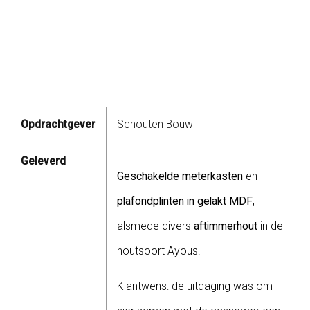
Opdrachtgever
Schouten Bouw
Geleverd
Geschakelde meterkasten
en
plafondplinten in gelakt MDF
,
alsmede divers
aftimmerhout
in de
houtsoort Ayous.
Klantwens: de uitdaging was om