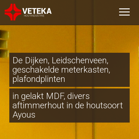
De Dijken, Leidschenveen,
geschakelde meterkasten,
plafondplinten
in gelakt MDF, divers
aftimmerhout in de houtsoort
Ayous