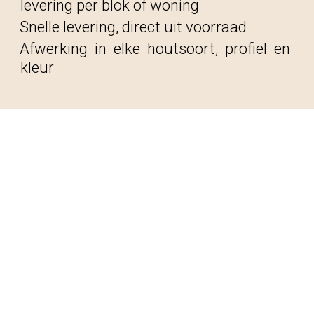
levering per blok of woning
Snelle levering, direct uit voorraad
Afwerking in elke houtsoort, profiel en
kleur