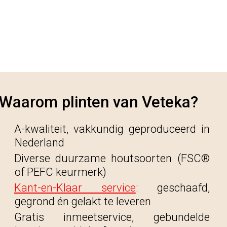
Waarom plinten van Veteka?
A-kwaliteit, vakkundig geproduceerd in
Nederland
Diverse duurzame houtsoorten (FSC®
of PEFC keurmerk)
Kant-en-Klaar service
: geschaafd,
gegrond én gelakt te leveren
Gratis inmeetservice, gebundelde