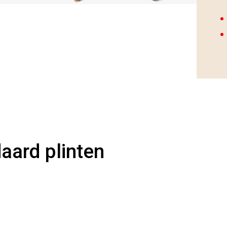
aard plinten