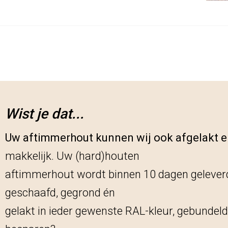
Wist je dat...
Uw aftimmerhout kunnen wij ook afgelakt e
makkelijk. Uw (hard)houten
aftimmerhout wordt binnen 10 dagen geleverd
geschaafd, gegrond én
gelakt in ieder gewenste RAL-kleur, gebundeld 