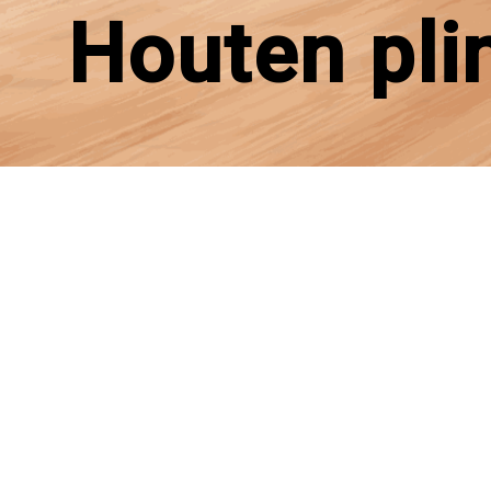
Houten pli