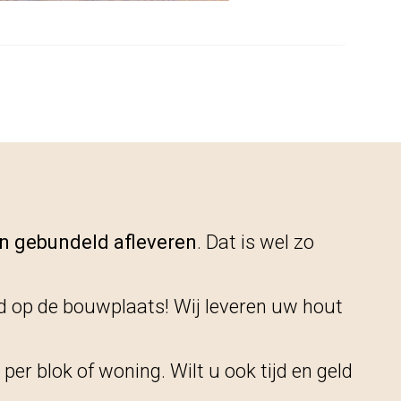
n gebundeld afleveren
. Dat is wel zo
 op de bouwplaats! Wij leveren uw hout
per blok of woning. Wilt u ook tijd en geld