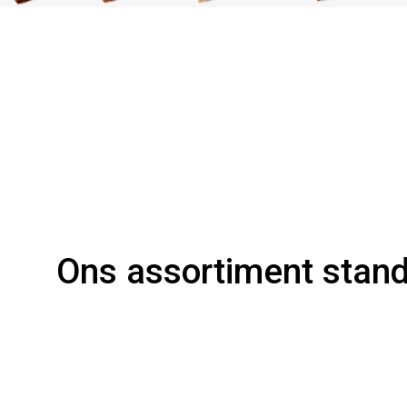
Ons assortiment stand